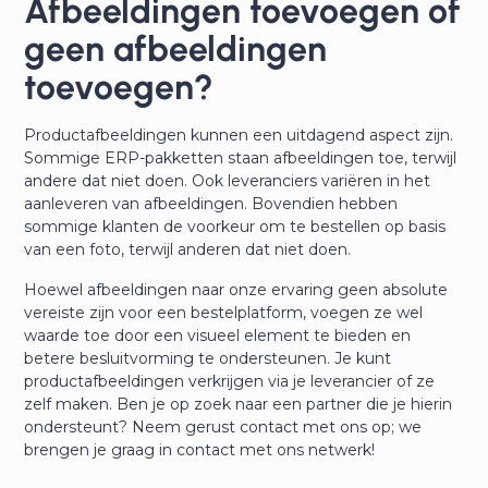
Afbeeldingen toevoegen of
geen afbeeldingen
toevoegen?
Productafbeeldingen kunnen een uitdagend aspect zijn.
Sommige ERP-pakketten staan afbeeldingen toe, terwijl
andere dat niet doen. Ook leveranciers variëren in het
aanleveren van afbeeldingen. Bovendien hebben
sommige klanten de voorkeur om te bestellen op basis
van een foto, terwijl anderen dat niet doen.
Hoewel afbeeldingen naar onze ervaring geen absolute
vereiste zijn voor een bestelplatform, voegen ze wel
waarde toe door een visueel element te bieden en
betere besluitvorming te ondersteunen. Je kunt
productafbeeldingen verkrijgen via je leverancier of ze
zelf maken. Ben je op zoek naar een partner die je hierin
ondersteunt? Neem gerust contact met ons op; we
brengen je graag in contact met ons netwerk!