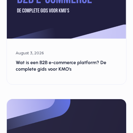
August 3, 2026
Wat is een B2B e-commerce platform? De
complete gids voor KMO's