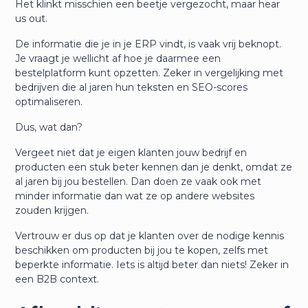
Het klinkt misschien een beetje vergezocht, maar hear
us out.
De informatie die je in je ERP vindt, is vaak vrij beknopt.
Je vraagt je wellicht af hoe je daarmee een
bestelplatform kunt opzetten. Zeker in vergelijking met
bedrijven die al jaren hun teksten en SEO-scores
optimaliseren.
Dus, wat dan?
Vergeet niet dat je eigen klanten jouw bedrijf en
producten een stuk beter kennen dan je denkt, omdat ze
al jaren bij jou bestellen. Dan doen ze vaak ook met
minder informatie dan wat ze op andere websites
zouden krijgen.
Vertrouw er dus op dat je klanten over de nodige kennis
beschikken om producten bij jou te kopen, zelfs met
beperkte informatie. Iets is altijd beter dan niets! Zeker in
een B2B context.