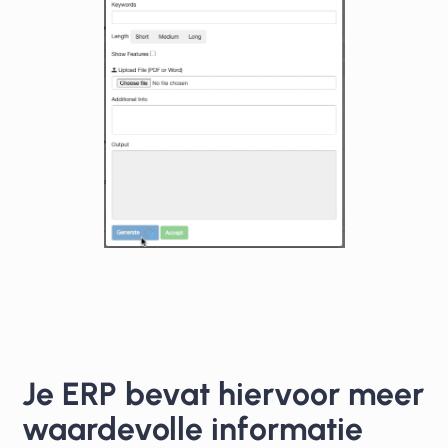
Je ERP bevat hiervoor meer
waardevolle informatie