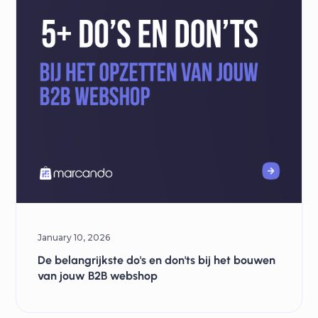
January 10, 2026
De belangrijkste do's en don'ts bij het bouwen
van jouw B2B webshop