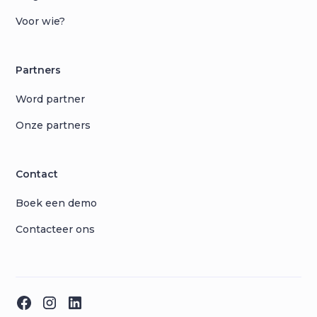
Voor wie?
Partners
Word partner
Onze partners
Contact
Boek een demo
Contacteer ons