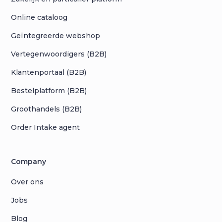
Online cataloog
Geïntegreerde webshop
Vertegenwoordigers (B2B)
Klantenportaal (B2B)
Bestelplatform (B2B)
Groothandels (B2B)
Order Intake agent
Company
Over ons
Jobs
Blog