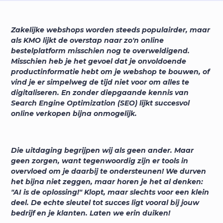
Zakelijke webshops worden steeds populairder, maar
als KMO lijkt de overstap naar zo'n online
bestelplatform misschien nog te overweldigend.
Misschien heb je het gevoel dat je onvoldoende
productinformatie hebt om je webshop te bouwen, of
vind je er simpelweg de tijd niet voor om alles te
digitaliseren. En zonder diepgaande kennis van
Search Engine Optimization (SEO) lijkt succesvol
online verkopen bijna onmogelijk.
Die uitdaging begrijpen wij als geen ander. Maar
geen zorgen, want tegenwoordig zijn er tools in
overvloed om je daarbij te ondersteunen! We durven
het bijna niet zeggen, maar horen je het al denken:
"AI is de oplossing!" Klopt, maar slechts voor een klein
deel. De echte sleutel tot succes ligt vooral bij jouw
bedrijf en je klanten. Laten we erin duiken!