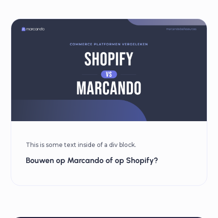
This is some text inside of a div block.
Bouwen op Marcando of op Shopify?