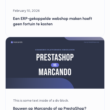
February 10, 2026
Een ERP-gekoppelde webshop maken hoeft
geen fortuin te kosten
This is some text inside of a div block.
Bouwen op Marcando of op PrestaShop?