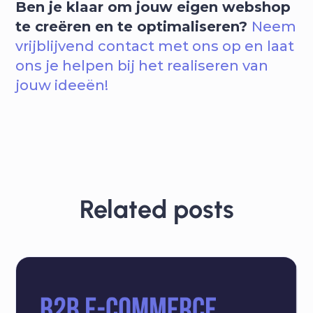
Ben je klaar om jouw eigen webshop
te creëren en te optimaliseren?
Neem
vrijblijvend contact met ons op en laat
ons je helpen bij het realiseren van
jouw ideeën!
Related posts