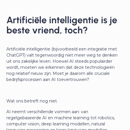
Artificiële intelligentie is je
beste vriend, toch?
Artificiële intelligentie (bijvoorbeeld een integratie met
ChatGPT) valt tegenwoordig niet meer weg te denken
uit ons zakelijke leven. Hoewel AI steeds populairder
wordt, moeten we erkennen dat deze technologieën
nog relatief nieuw zijn. Moet je daarom alle cruciale
bedrijfsprocessen aan AI toevertrouwen?
Wat ons betreft nog niet.
AI neemt verschillende vormen aan: van
regelgebaseerde AI en machine learning tot robotics,
computer vision, deep learning modellen, natural