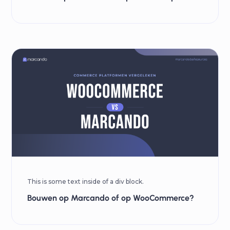
This is some text inside of a div block.
Bouwen op Marcando of op WooCommerce?