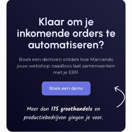
Klaar om je
inkomende orders te
automatiseren?
Boek een demoen ontdek hoe Marcando
jouw webshop naadloos laat samenwerken
met je ERP.
Boek een demo