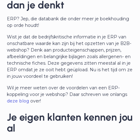
dan je denkt
ERP? Jep, die databank die onder meer je boekhouding
op orde houdt!
Wist je dat de bedrijfskritische informatie in je ERP van
onschatbare waarde kan zijn bij het opzetten van je B2B-
webshop? Denk aan producteigenschappen, prijzen,
afbeeldingen en belangrijke bijlagen zoals allergenen- en
technische fiches. Deze gegevens zitten meestal al in je
ERP omdat je ze ooit hebt geüpload. Nu is het tijd om ze
in jouw voordeel te gebruiken!
Wil je meer weten over de voordelen van een ERP-
koppeling voor je webshop? Daar schreven we onlangs
deze blog
over!
Je eigen klanten kennen jou
al