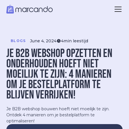
June 4, 2024
4
min leestijd
BLOGS
Je B2B webshop opzetten en
onderhouden hoeft niet
moeilijk te zijn: 4 manieren
om je bestelplatform te
blijven verrijken!
Je B2B webshop bouwen hoeft niet moeilijk te zijn.
Ontdek 4 manieren om je bestelplatform te
optimaliseren!