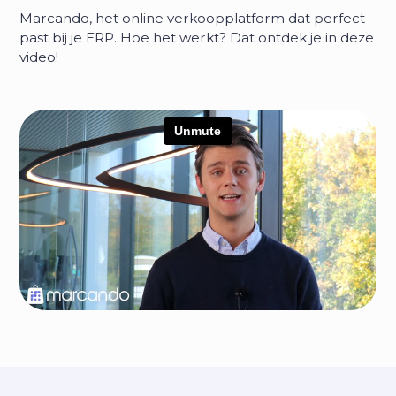
Marcando, het online verkoopplatform dat perfect
past bij je ERP. Hoe het werkt? Dat ontdek je in deze
video!