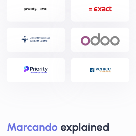
Marcando
explained