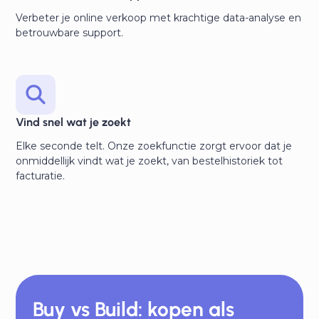
Verbeter je online verkoop met krachtige data-analyse en
betrouwbare support.
Vind snel wat je zoekt
Elke seconde telt. Onze zoekfunctie zorgt ervoor dat je
onmiddellijk vindt wat je zoekt, van bestelhistoriek tot
facturatie.
Buy vs Build: kopen als