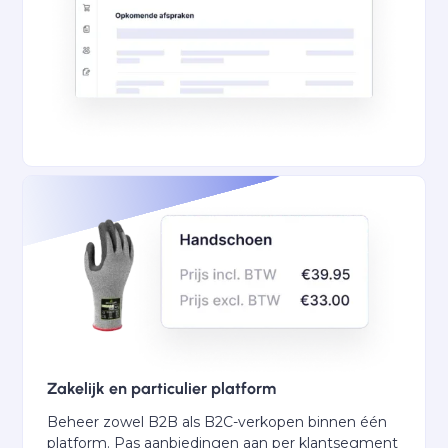
Zakelijk en particulier platform
Beheer zowel B2B als B2C-verkopen binnen één
platform. Pas aanbiedingen aan per klantsegment