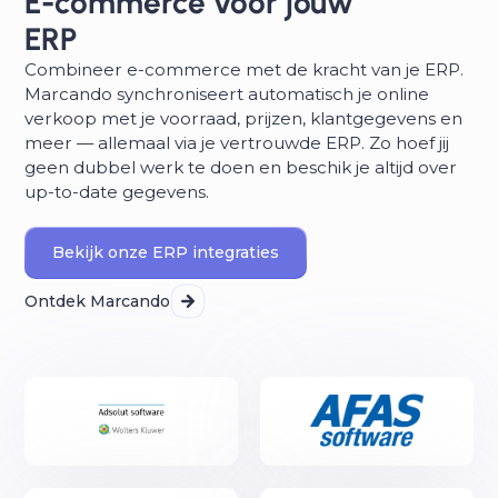
E-commerce voor jouw
ERP
Combineer e-commerce met de kracht van je ERP.
Marcando synchroniseert automatisch je online
verkoop met je voorraad, prijzen, klantgegevens en
meer — allemaal via je vertrouwde ERP. Zo hoef jij
geen dubbel werk te doen en beschik je altijd over
up-to-date gegevens.
Bekijk onze ERP integraties
Ontdek Marcando