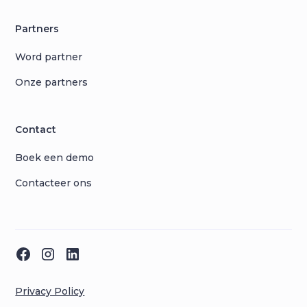
Partners
Word partner
Onze partners
Contact
Boek een demo
Contacteer ons
Privacy Policy