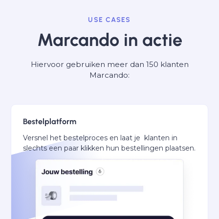
USE CASES
Marcando in actie
Hiervoor gebruiken meer dan 150 klanten
Marcando:
Bestelplatform
Versnel het bestelproces en laat je klanten in
slechts een paar klikken hun bestellingen plaatsen.