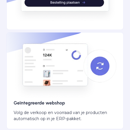
Geïntegreerde webshop
Volg de verkoop en voorraad van je producten
automatisch op in je ERP-pakket.