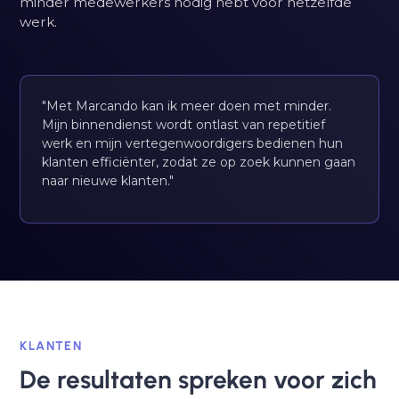
minder medewerkers nodig hebt voor hetzelfde
werk.
"Met Marcando kan ik meer doen met minder.
Mijn binnendienst wordt ontlast van repetitief
werk en mijn vertegenwoordigers bedienen hun
klanten efficiënter, zodat ze op zoek kunnen gaan
naar nieuwe klanten."
KLANTEN
De resultaten spreken voor zich