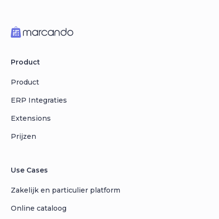
Product
Product
ERP Integraties
Extensions
Prijzen
Use Cases
Zakelijk en particulier platform
Online cataloog