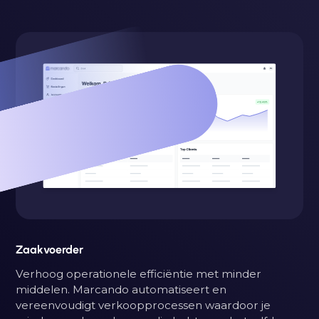
Zaakvoerder
Verhoog operationele efficiëntie met minder
middelen. Marcando automatiseert en
vereenvoudigt verkoopprocessen waardoor je