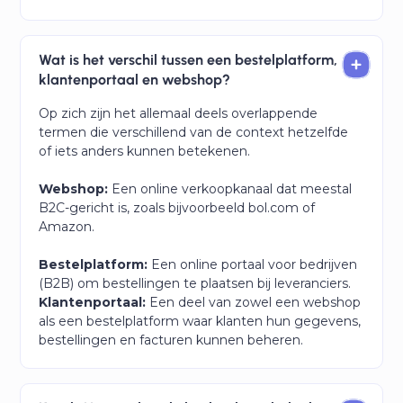
Wat is het verschil tussen een bestelplatform,
klantenportaal en webshop?
Op zich zijn het allemaal deels overlappende
termen die verschillend van de context hetzelfde
of iets anders kunnen betekenen.
Webshop:
Een online verkoopkanaal dat meestal
B2C-gericht is, zoals bijvoorbeeld bol.com of
Amazon.
Bestelplatform:
Een online portaal voor bedrijven
(B2B) om bestellingen te plaatsen bij leveranciers.
Klantenportaal:
Een deel van zowel een webshop
als een bestelplatform waar klanten hun gegevens,
bestellingen en facturen kunnen beheren.