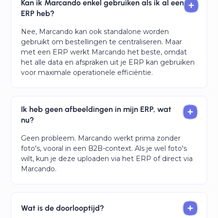
Kan ik Marcando enkel gebruiken als ik al een
ERP heb?
Nee, Marcando kan ook standalone worden
gebruikt om bestellingen te centraliseren. Maar
met een ERP werkt Marcando het beste, omdat
het alle data en afspraken uit je ERP kan gebruiken
voor maximale operationele efficiëntie.
Ik heb geen afbeeldingen in mijn ERP, wat
nu?
Geen probleem. Marcando werkt prima zonder
foto's, vooral in een B2B-context. Als je wel foto's
wilt, kun je deze uploaden via het ERP of direct via
Marcando.
Wat is de doorlooptijd?