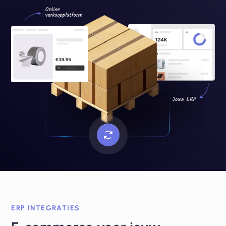
ERP INTEGRATIES