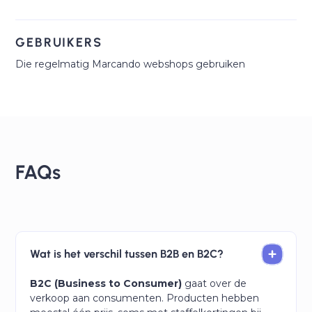
GEBRUIKERS
Die regelmatig Marcando webshops gebruiken
FAQs
Wat is het verschil tussen B2B en B2C?
B2C (Business to Consumer)
gaat over de
verkoop aan consumenten. Producten hebben