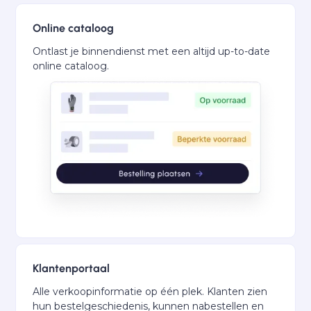
Online cataloog
Ontlast je binnendienst met een altijd up-to-date
online cataloog.
Klantenportaal
Alle verkoopinformatie op één plek. Klanten zien
hun bestelgeschiedenis, kunnen nabestellen en