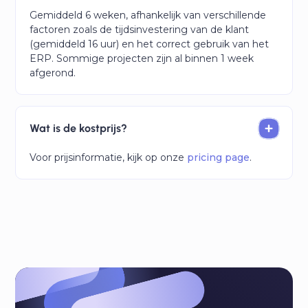
Gemiddeld 6 weken, afhankelijk van verschillende
factoren zoals de tijdsinvestering van de klant
(gemiddeld 16 uur) en het correct gebruik van het
ERP. Sommige projecten zijn al binnen 1 week
afgerond.
Wat is de kostprijs?
Voor prijsinformatie, kijk op onze
pricing page
.