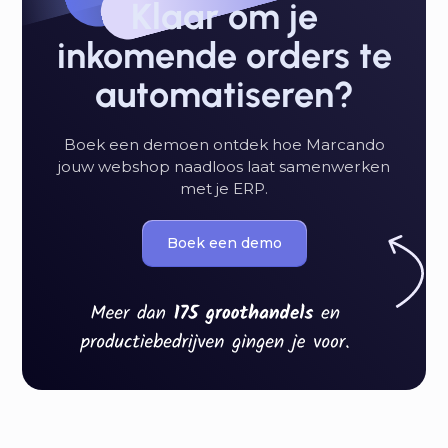
Klaar om je
inkomende orders te
automatiseren?
Boek een demoen ontdek hoe Marcando
jouw webshop naadloos laat samenwerken
met je ERP.
Boek een demo