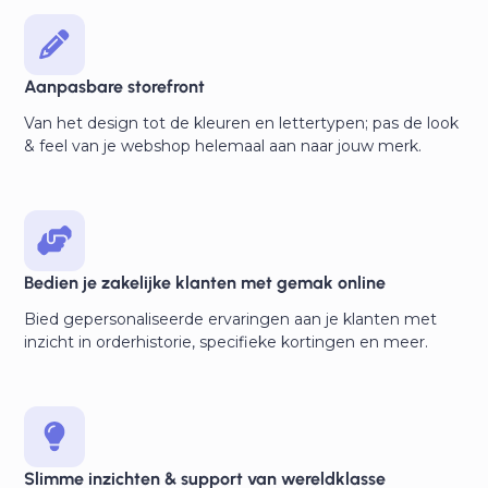
Aanpasbare storefront
Van het design tot de kleuren en lettertypen; pas de look
& feel van je webshop helemaal aan naar jouw merk.
Bedien je zakelijke klanten met gemak online
Bied gepersonaliseerde ervaringen aan je klanten met
inzicht in orderhistorie, specifieke kortingen en meer.
Slimme inzichten & support van wereldklasse