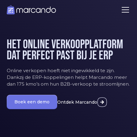
Het online verkoopplatform
dat perfect past bij je ERP
Online verkopen hoeft niet ingewikkeld te zijn.
Dankzij de ERP-koppelingen helpt Marcando meer
dan 175 kmo’s om hun B2B-verkoop te stroomlijnen.
Boek een demo
Ontdek Marcando