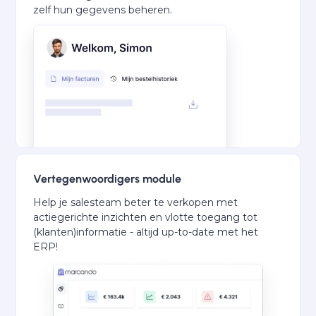
zelf hun gegevens beheren.
Vertegenwoordigers module
Help je salesteam beter te verkopen met
actiegerichte inzichten en vlotte toegang tot
(klanten)informatie - altijd up-to-date met het
ERP!