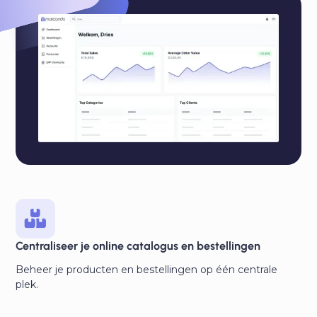
Centraliseer je online catalogus en bestellingen
Beheer je producten en bestellingen op één centrale
plek.