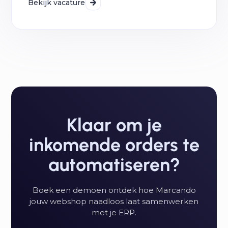
Bekijk vacature
Klaar om je
inkomende orders te
automatiseren?
Boek een demoen ontdek hoe Marcando
jouw webshop naadloos laat samenwerken
met je ERP.