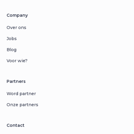
Company
Over ons
Jobs
Blog
Voor wie?
Partners
Word partner
Onze partners
Contact