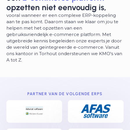
opzetten niet eenvoudig is,
vooral wanneer er een complexe ERP-koppeling
aan te pas komt. Daarom staan we klaar om jou te
helpen met het opzetten van een
gebruiksvriendelijk e-commerce platform. Met
uitgebreide kennis begeleiden onze experts je door
de wereld van geïntegreerde e-commerce. Vanuit
ons kantoor in Torhout ondersteunen we KMO's van
A tot Z.
PARTNER VAN DE VOLGENDE ERPS