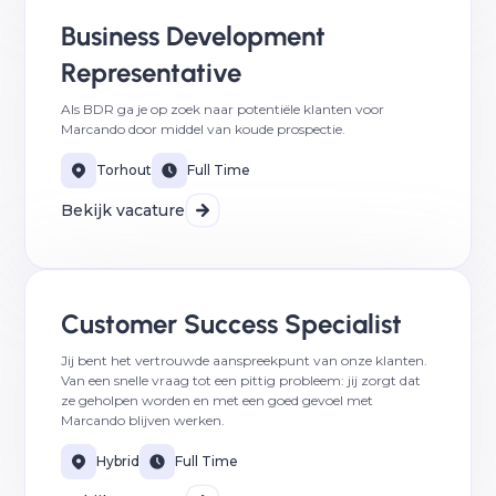
Business Development
Representative
Als BDR ga je op zoek naar potentiële klanten voor
Marcando door middel van koude prospectie.
Torhout
Full Time
Bekijk vacature
Customer Success Specialist
Jij bent het vertrouwde aanspreekpunt van onze klanten.
Van een snelle vraag tot een pittig probleem: jij zorgt dat
ze geholpen worden en met een goed gevoel met
Marcando blijven werken.
Hybrid
Full Time