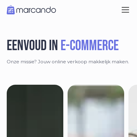
eenvoud in
e-commerce
Onze missie? Jouw online verkoop makkelijk maken.