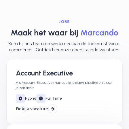
JOBS
Maak het waar bij
Marcando
Kom bij ons team en werk mee aan de toekomst van e-
commerce. Ontdek hier onze openstaande vacatures.
Account Executive
Als Account Executive manage je je eigen pipeline en close
je zelf deals.
Hybrid
Full Time
Bekijk vacature