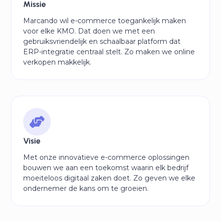
Missie
Marcando wil e-commerce toegankelijk maken
voor elke KMO. Dat doen we met een
gebruiksvriendelijk en schaalbaar platform dat
ERP-integratie centraal stelt. Zo maken we online
verkopen makkelijk.
Visie
Met onze innovatieve e-commerce oplossingen
bouwen we aan een toekomst waarin elk bedrijf
moeiteloos digitaal zaken doet. Zo geven we elke
ondernemer de kans om te groeien.