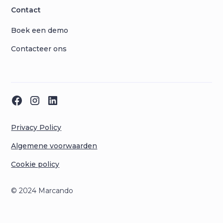
Contact
Boek een demo
Contacteer ons
Privacy Policy
Algemene voorwaarden
Cookie policy
© 2024 Marcando