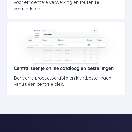
voor efficiëntere verwerking en fouten te
verminderen.
Centraliseer je online cataloog en bestellingen
Beheer je productportfolio en klantbestellingen
vanuit één centrale plek.