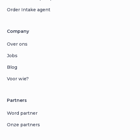
Order Intake agent
Company
Over ons
Jobs
Blog
Voor wie?
Partners
Word partner
Onze partners