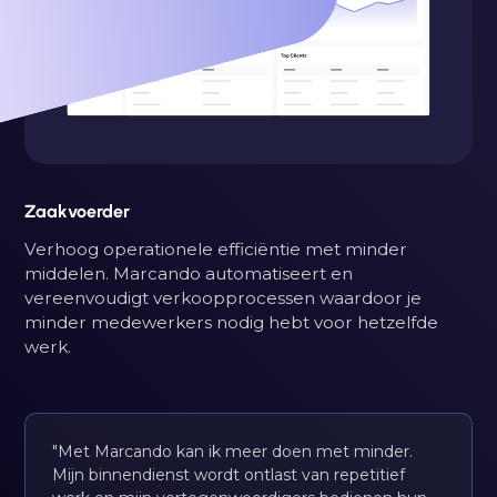
Zaakvoerder
Verhoog operationele efficiëntie met minder
middelen. Marcando automatiseert en
vereenvoudigt verkoopprocessen waardoor je
minder medewerkers nodig hebt voor hetzelfde
werk.
"Met Marcando kan ik meer doen met minder.
Mijn binnendienst wordt ontlast van repetitief