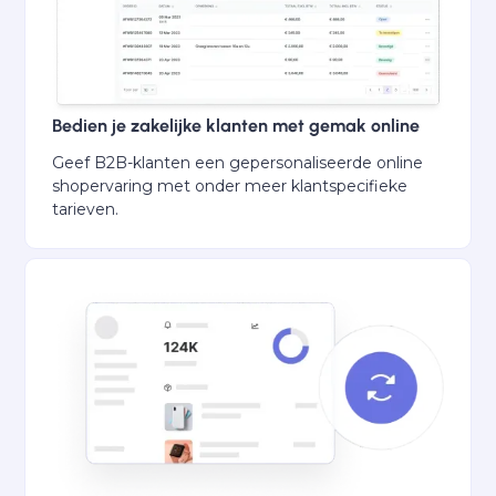
Bedien je zakelijke klanten met gemak online
Geef B2B-klanten een gepersonaliseerde online
shopervaring met onder meer klantspecifieke
tarieven.