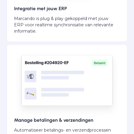
Integratie met
jouw ERP
Marcando is plug & play gekoppeld met
jouw
ERP
voor realtime synchronisatie van relevante
informatie.
Manage betalingen & verzendingen
Automatiseer betalings- en verzendprocessen