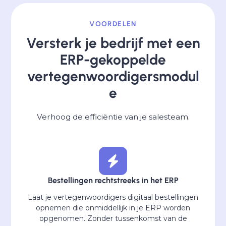
VOORDELEN
Versterk je bedrijf met een
ERP-gekoppelde
vertegenwoordigersmodul
e
Verhoog de efficiëntie van je salesteam.
Bestellingen rechtstreeks in het ERP
Laat je vertegenwoordigers digitaal bestellingen
opnemen die onmiddellijk in je ERP worden
opgenomen. Zonder tussenkomst van de