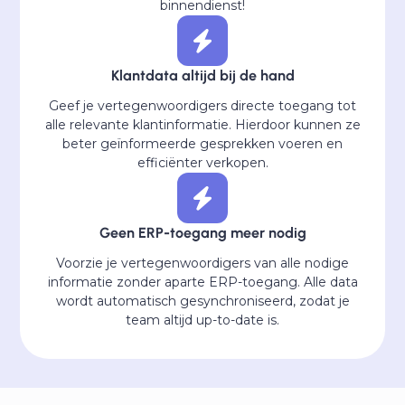
binnendienst!
Klantdata altijd bij de hand
Geef je vertegenwoordigers directe toegang tot
alle relevante klantinformatie. Hierdoor kunnen ze
beter geïnformeerde gesprekken voeren en
efficiënter verkopen.
Geen ERP-toegang meer nodig
Voorzie je vertegenwoordigers van alle nodige
informatie zonder aparte ERP-toegang. Alle data
wordt automatisch gesynchroniseerd, zodat je
team altijd up-to-date is.