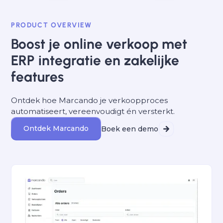
PRODUCT OVERVIEW
Boost je online verkoop met
ERP integratie en zakelijke
features
Ontdek hoe Marcando je verkoopproces
automatiseert, vereenvoudigt én versterkt.
Ontdek Marcando
Boek een demo