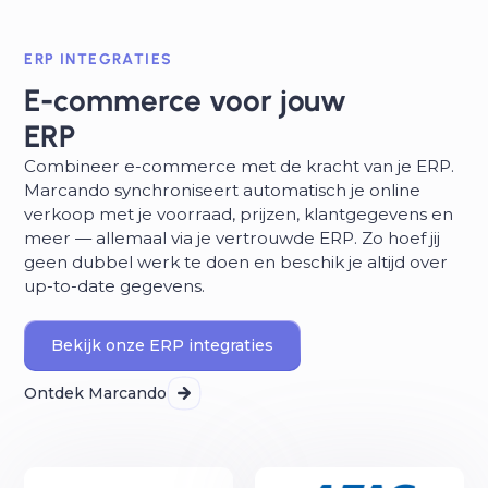
ERP INTEGRATIES
E-commerce voor jouw
ERP
Combineer e-commerce met de kracht van je ERP.
Marcando synchroniseert automatisch je online
verkoop met je voorraad, prijzen, klantgegevens en
meer — allemaal via je vertrouwde ERP. Zo hoef jij
geen dubbel werk te doen en beschik je altijd over
up-to-date gegevens.
Bekijk onze ERP integraties
Ontdek Marcando