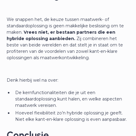
We snappen het, de keuze tussen maatwerk- of
standaardoplossing is geen makkelijke beslissing om te
maken.
Vrees niet, er bestaan partners die een
hybride oplossing aanbieden.
Zij combineren het
beste van beide werelden en dat stelt je in staat om te
profiteren van de voordelen van zowel kant-en-klare
oplossingen als maatwerkontwikkeling.
Denk hierbij wel na over:
De kernfunctionaliteiten die je uit een
standaardoplossing kunt halen, en welke aspecten
maatwerk vereisen.
Hoeveel flexibiliteit zo’n hybride oplossing je geeft.
Niet elke kant-en-klare oplossing is even aanpasbaar.
Conclusie