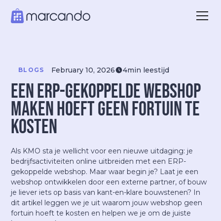
February 10, 2026
4
min leestijd
BLOGS
Een ERP-gekoppelde webshop
maken hoeft geen fortuin te
kosten
Als KMO sta je wellicht voor een nieuwe uitdaging: je
bedrijfsactiviteiten online uitbreiden met een ERP-
gekoppelde webshop. Maar waar begin je? Laat je een
webshop ontwikkelen door een externe partner, of bouw
je liever iets op basis van kant-en-klare bouwstenen? In
dit artikel leggen we je uit waarom jouw webshop geen
fortuin hoeft te kosten en helpen we je om de juiste