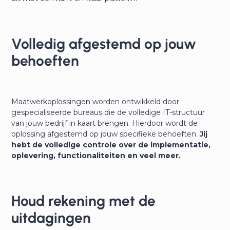
Volledig afgestemd op jouw
behoeften
Maatwerkoplossingen worden ontwikkeld door
gespecialiseerde bureaus die de volledige IT-structuur
van jouw bedrijf in kaart brengen. Hierdoor wordt de
oplossing afgestemd op jouw specifieke behoeften.
Jij
hebt de volledige controle over de implementatie,
oplevering, functionaliteiten en veel meer.
Houd rekening met de
uitdagingen