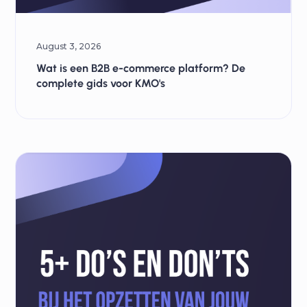
August 3, 2026
Wat is een B2B e-commerce platform? De
complete gids voor KMO's