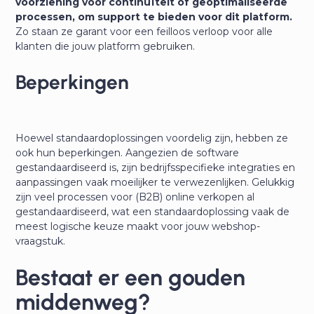
voorziening voor continuïteit of geoptimaliseerde
processen, om support te bieden voor dit platform.
Zo staan ze garant voor een feilloos verloop voor alle
klanten die jouw platform gebruiken.
Beperkingen
Hoewel standaardoplossingen voordelig zijn, hebben ze
ook hun beperkingen. Aangezien de software
gestandaardiseerd is, zijn bedrijfsspecifieke integraties en
aanpassingen vaak moeilijker te verwezenlijken. Gelukkig
zijn veel processen voor (B2B) online verkopen al
gestandaardiseerd, wat een standaardoplossing vaak de
meest logische keuze maakt voor jouw webshop-
vraagstuk.
Bestaat er een gouden
middenweg?