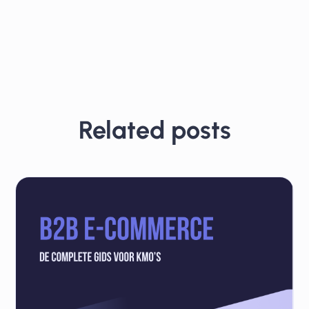
Related posts