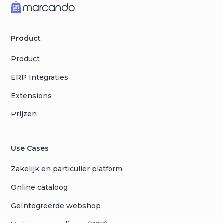
Product
Product
ERP Integraties
Extensions
Prijzen
Use Cases
Zakelijk en particulier platform
Online cataloog
Geïntegreerde webshop