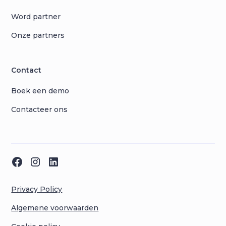
Word partner
Onze partners
Contact
Boek een demo
Contacteer ons
Privacy Policy
Algemene voorwaarden