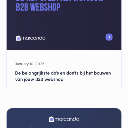
January 10, 2026
De belangrijkste do's en don'ts bij het bouwen
van jouw B2B webshop