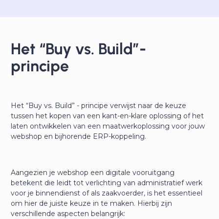
Het “Buy vs. Build”-
principe
Het “Buy vs. Build” - principe verwijst naar de keuze
tussen het kopen van een kant-en-klare oplossing of het
laten ontwikkelen van een maatwerkoplossing voor jouw
webshop en bijhorende ERP-koppeling.
Aangezien je webshop een digitale vooruitgang
betekent die leidt tot verlichting van administratief werk
voor je binnendienst of als zaakvoerder, is het essentieel
om hier de juiste keuze in te maken. Hierbij zijn
verschillende aspecten belangrijk: