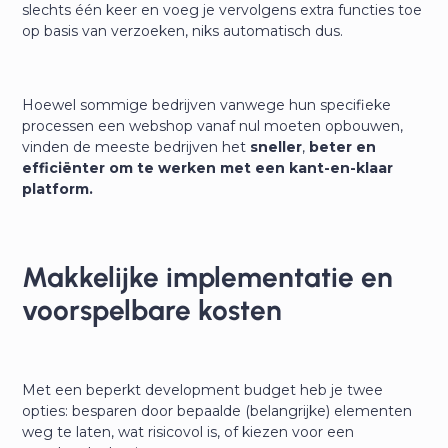
slechts één keer en voeg je vervolgens extra functies toe
op basis van verzoeken, niks automatisch dus.
Hoewel sommige bedrijven vanwege hun specifieke
processen een webshop vanaf nul moeten opbouwen,
vinden de meeste bedrijven het
sneller
,
beter en
efficiënter om te werken met een kant-en-klaar
platform.
Makkelijke implementatie en
voorspelbare kosten
Met een beperkt development budget heb je twee
opties: besparen door bepaalde (belangrijke) elementen
weg te laten, wat risicovol is, of kiezen voor een