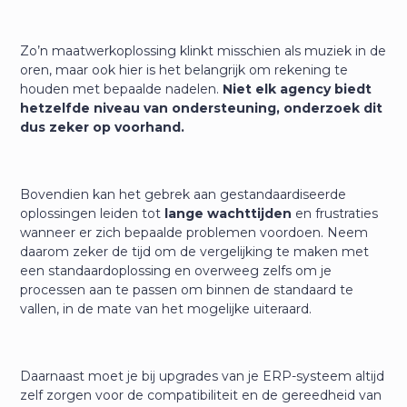
Zo’n maatwerkoplossing klinkt misschien als muziek in de
oren, maar ook hier is het belangrijk om rekening te
houden met bepaalde nadelen.
Niet elk agency biedt
hetzelfde niveau van ondersteuning, onderzoek dit
dus zeker op voorhand.
Bovendien kan het gebrek aan gestandaardiseerde
oplossingen leiden tot
lange wachttijden
en frustraties
wanneer er zich bepaalde problemen voordoen. Neem
daarom zeker de tijd om de vergelijking te maken met
een standaardoplossing en overweeg zelfs om je
processen aan te passen om binnen de standaard te
vallen, in de mate van het mogelijke uiteraard.
Daarnaast moet je bij upgrades van je ERP-systeem altijd
zelf zorgen voor de compatibiliteit en de gereedheid van