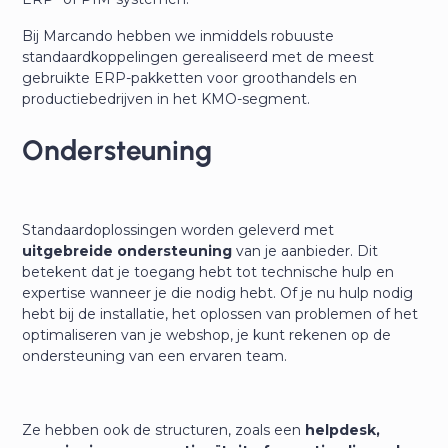
Bij Marcando hebben we inmiddels robuuste
standaardkoppelingen gerealiseerd met de meest
gebruikte ERP-pakketten voor groothandels en
productiebedrijven in het KMO-segment.
Ondersteuning
Standaardoplossingen worden geleverd met
uitgebreide ondersteuning
van je aanbieder. Dit
betekent dat je toegang hebt tot technische hulp en
expertise wanneer je die nodig hebt. Of je nu hulp nodig
hebt bij de installatie, het oplossen van problemen of het
optimaliseren van je webshop, je kunt rekenen op de
ondersteuning van een ervaren team.
Ze hebben ook de structuren, zoals een
helpdesk,