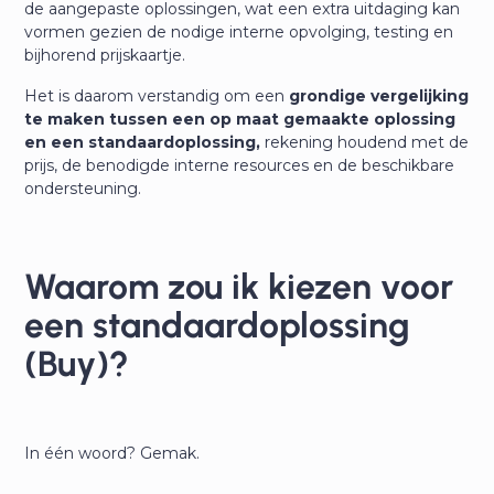
de aangepaste oplossingen, wat een extra uitdaging kan
vormen gezien de nodige interne opvolging, testing en
bijhorend prijskaartje.
Het is daarom verstandig om een
grondige vergelijking
te maken tussen een op maat gemaakte oplossing
en een standaardoplossing,
rekening houdend met de
prijs, de benodigde interne resources en de beschikbare
ondersteuning.
Waarom zou ik kiezen voor
een standaardoplossing
(Buy)?
In één woord? Gemak.