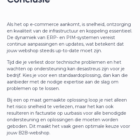
Als het op e-commerce aankomt, is snelheid, ontzorging
en kwaliteit van de infrastructuur en koppeling essentieel.
De dynamiek van ERP- en PIM-systemen vereist
continue aanpassingen en updates, wat betekent dat
jouw webshop steeds up-to-date moet zijn.
Tijd die je verliest door technische problemen en het
wachten op ondersteuning kan desastreus zijn voor je
bedrijf. Kies je voor een standaardoplossing, dan kan die
aanbieder met de nodige expertise aan de slag om
problemen op te lossen.
Bij een op maat gemaakte oplossing loop je niet alleen
het risico snelheid te verliezen, maar het kan ook
resulteren in facturatie op uurbasis voor alle benodigde
ondersteuning en oplossingen die moeten worden
geboden. Dit maakt het vaak geen optimale keuze voor
jouw B2B-webshop.