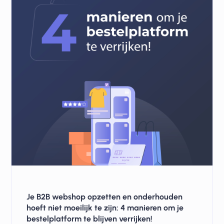
Je B2B webshop opzetten en onderhouden
hoeft niet moeilijk te zijn: 4 manieren om je
bestelplatform te blijven verrijken!