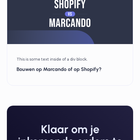
This is some text inside of a div block.
Bouwen op Marcando of op Shopify?
Klaar om je