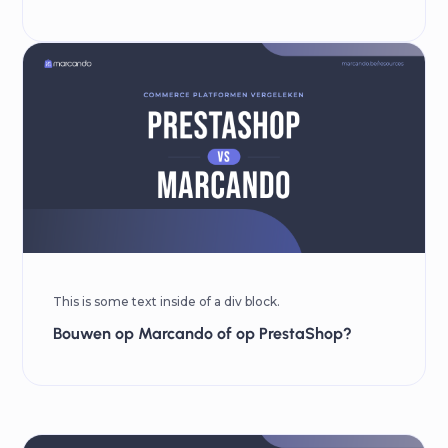
This is some text inside of a div block.
Bouwen op Marcando of op PrestaShop?